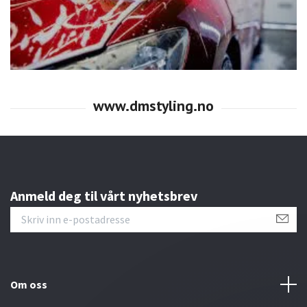
Anmeld deg til vårt nyhetsbrev
Om oss