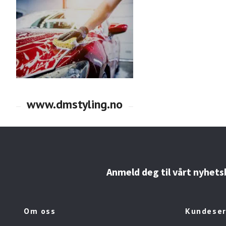
Anmeld deg til vårt nyhets
Om oss
Kundeser