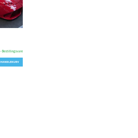
- Bestillingsvare