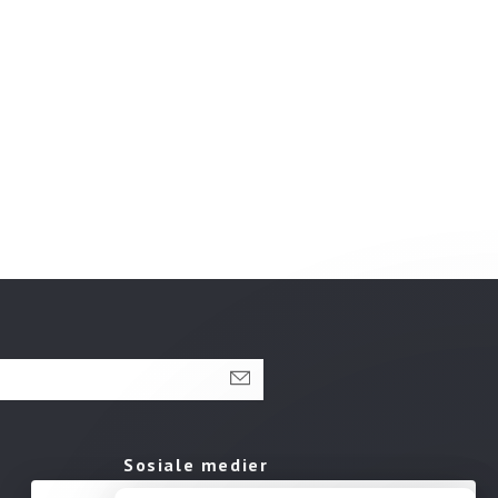
Sosiale medier