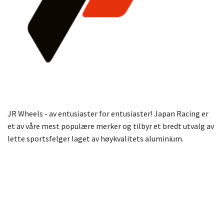
JR Wheels - av entusiaster for entusiaster! Japan Racing er
et av våre mest populære merker og tilbyr et bredt utvalg av
lette sportsfelger laget av høykvalitets aluminium.