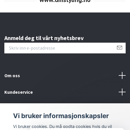
Anmeld deg til vårt nyhetsbrev
Om oss
Kundeservice
Bunntekstmeny
Vi bruker informasjonskapsler
Sosiale medier
Vi bruker cookies. Du må godta cookies hvis du vil