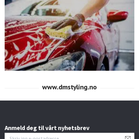
Anmeld deg til vårt nyhetsbrev