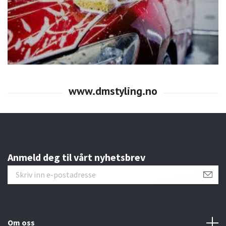
Anmeld deg til vårt nyhetsbrev
Om oss