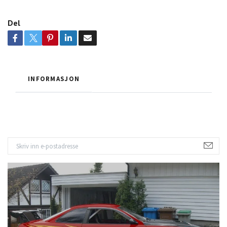
Del
INFORMASJON