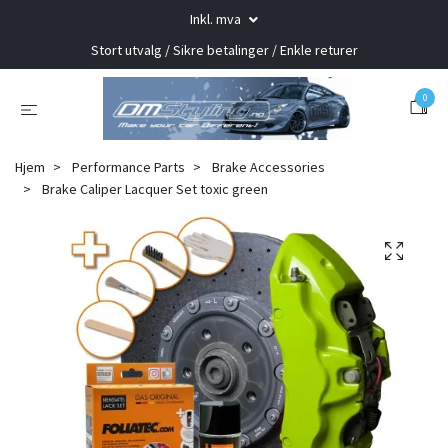
Inkl. mva
Stort utvalg / Sikre betalinger / Enkle returer
0
Hjem
Performance Parts
Brake Accessories
Brake Caliper Lacquer Set toxic green