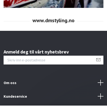
Anmeld deg til vårt nyhetsbrev
Om oss
Kundeservice