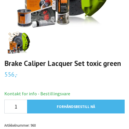
Brake Caliper Lacquer Set toxic green
556,-
Kontakt for info - Bestillingsvare
FORHÅNDSBESTILL NÅ
Artikkelnummer:
960