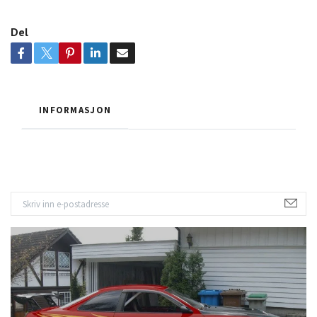
Del
INFORMASJON