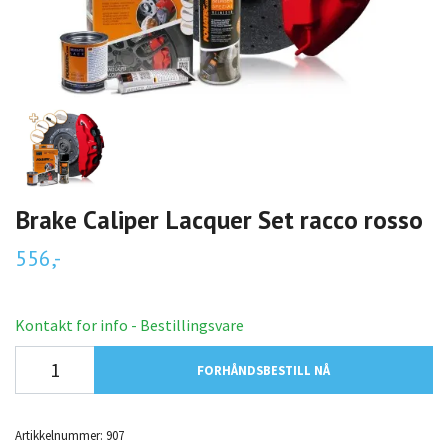
Brake Caliper Lacquer Set racco rosso
556,-
Kontakt for info - Bestillingsvare
FORHÅNDSBESTILL NÅ
Artikkelnummer:
907