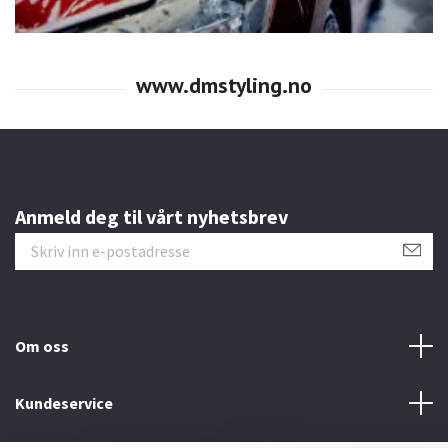
Anmeld deg til vårt nyhetsbrev
Om oss
Kundeservice