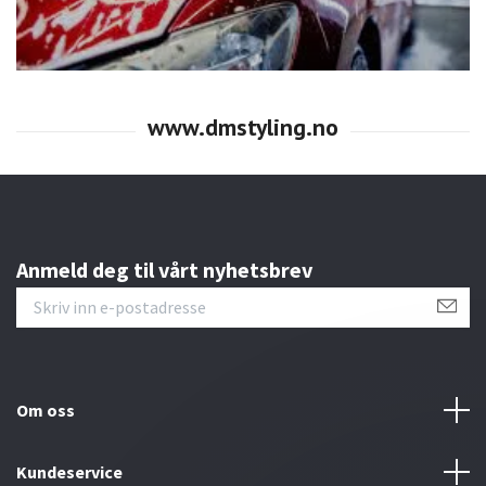
Anmeld deg til vårt nyhetsbrev
Om oss
Kundeservice