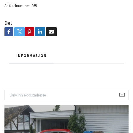
Artikkelnummer:
965
Del
INFORMASJON