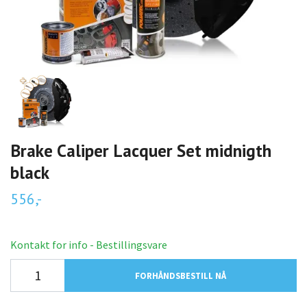
Brake Caliper Lacquer Set midnigth
black
556,-
Kontakt for info - Bestillingsvare
FORHÅNDSBESTILL NÅ