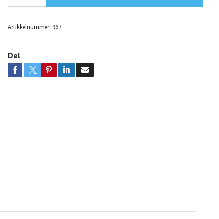
Artikkelnummer:
967
Del