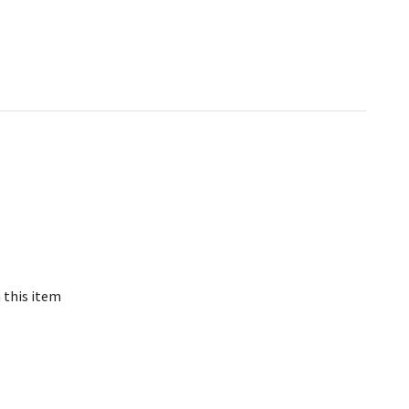
h this item