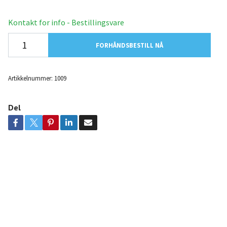
Kontakt for info - Bestillingsvare
FORHÅNDSBESTILL NÅ
Artikkelnummer:
1009
Del