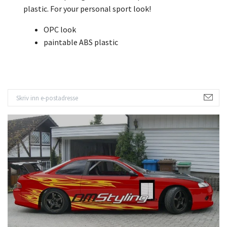
plastic. For your personal sport look!
OPC look
paintable ABS plastic