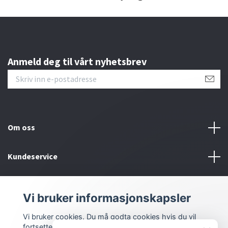
Anmeld deg til vårt nyhetsbrev
Om oss
Kundeservice
Bunntekstmeny
Vi bruker informasjonskapsler
Sosiale medier
Vi bruker cookies. Du må godta cookies hvis du vil
fortsette.