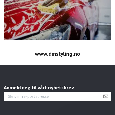
Anmeld deg til vårt nyhetsbrev