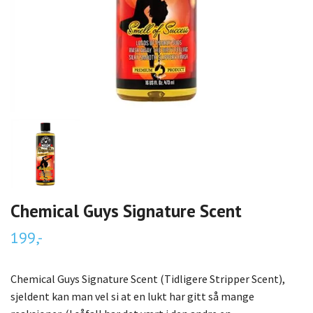
Chemical Guys Signature Scent
199,-
Chemical Guys Signature Scent (Tidligere Stripper Scent),
sjeldent kan man vel si at en lukt har gitt så mange