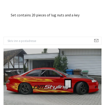
Set contains 20 pieces of lug nuts and a key