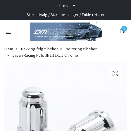
Inkl. mva
Stort utvalg / Sikre betalinger / Enkle returer
0
Hjem
Dekk og felg tilbehør
bolter og tilbehør
Japan Racing Nuts JN2 12x1,5 Chrome