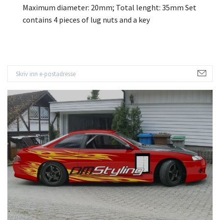
Maximum diameter: 20mm; Total lenght: 35mm Set
contains 4 pieces of lug nuts and a key