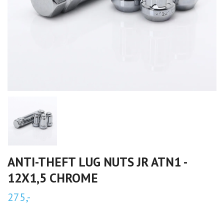
ANTI-THEFT LUG NUTS JR ATN1 -
12X1,5 CHROME
275,-