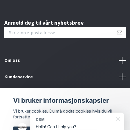
Anmeld deg til vårt nyhetsbrev
Om oss
Kundeservice
Bunntekstmeny
Vi bruker informasjonskapsler
Sosiale medier
Vi bruker cookies. Du må godta cookies hvis du vil
fortsette.
DSM
Hello! Can I help you?