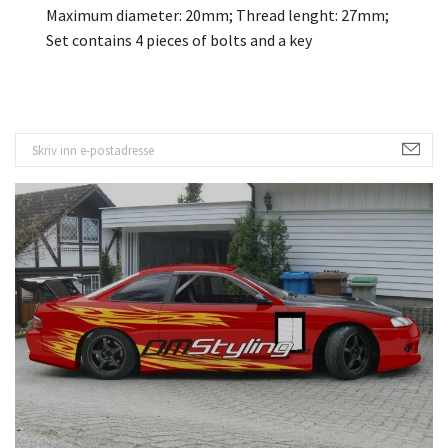
Maximum diameter: 20mm; Thread lenght: 27mm;
Set contains 4 pieces of bolts and a key