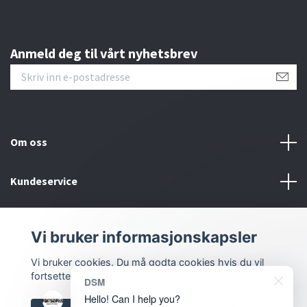
Anmeld deg til vårt nyhetsbrev
Om oss
Kundeservice
Bunntekstmeny
Vi bruker informasjonskapsler
Sosiale medier
Vi bruker cookies. Du må godta cookies hvis du vil
fortsette.
DSM
Hello! Can I help you?