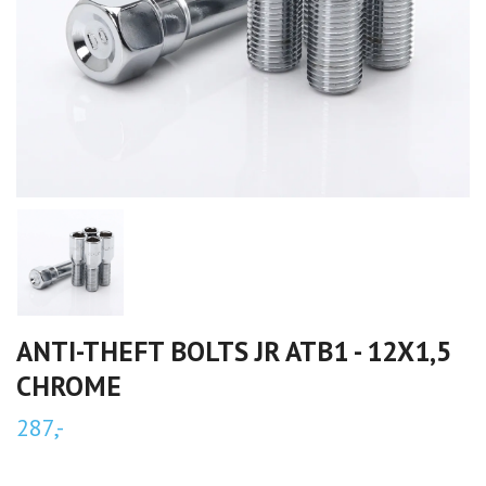
ANTI-THEFT BOLTS JR ATB1 - 12X1,5
CHROME
287,-