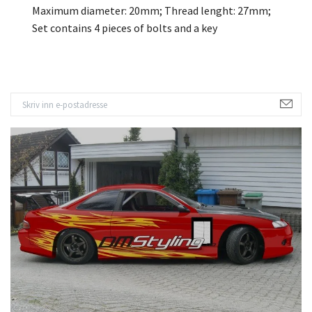
Maximum diameter: 20mm; Thread lenght: 27mm;
Set contains 4 pieces of bolts and a key