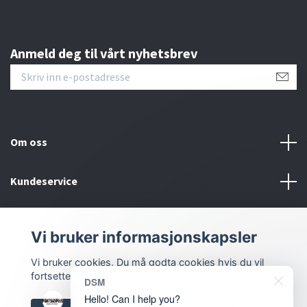
Anmeld deg til vårt nyhetsbrev
Om oss
Kundeservice
Bunntekstmeny
Vi bruker informasjonskapsler
Sosiale medier
Vi bruker cookies. Du må godta cookies hvis du vil
fortsette.
DSM
Hello! Can I help you?