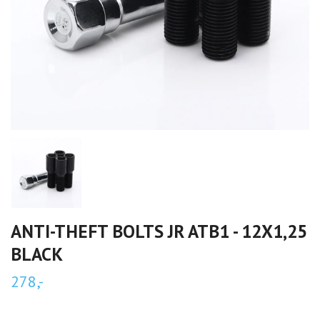
ANTI-THEFT BOLTS JR ATB1 - 12X1,25
BLACK
278,-