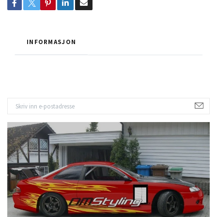
INFORMASJON