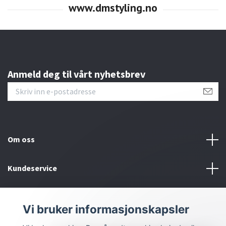
Anmeld deg til vårt nyhetsbrev
Om oss
Kundeservice
Bunntekstmeny
Vi bruker informasjonskapsler
Sosiale medier