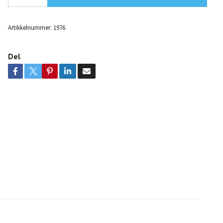
Artikkelnummer:
1976
Del