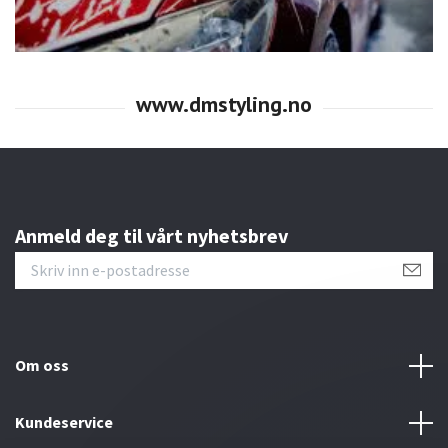
Anmeld deg til vårt nyhetsbrev
Om oss
Kundeservice