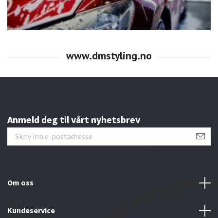
Anmeld deg til vårt nyhetsbrev
Om oss
Kundeservice