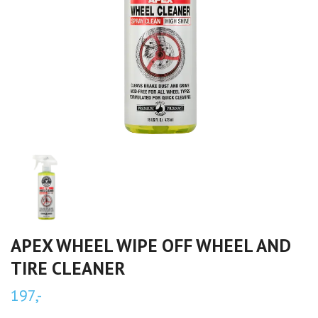
APEX WHEEL WIPE OFF WHEEL AND
TIRE CLEANER
197,-