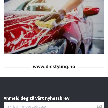
Anmeld deg til vårt nyhetsbrev