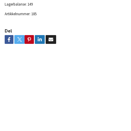
Lagerbalanse:
149
Artikkelnummer:
185
Del