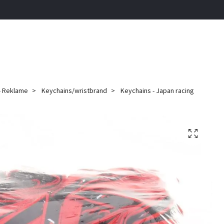
 - Reklame
Keychains/wristbrand
Keychains - Japan racing